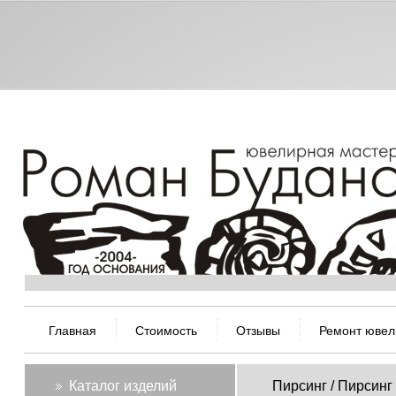
Главная
Стоимость
Отзывы
Ремонт ювел
Каталог изделий
Пирсинг / Пирсинг