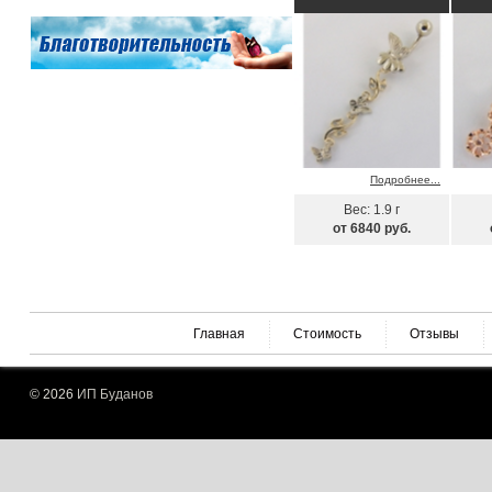
Подробнее...
Вес: 1.9 г
от 6840 руб.
Главная
Стоимость
Отзывы
© 2026
ИП Буданов