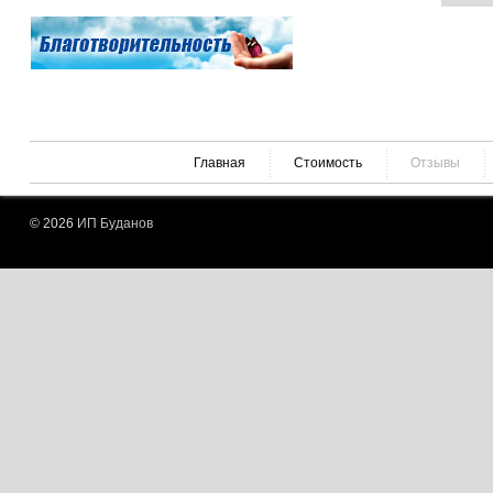
Главная
Стоимость
Отзывы
© 2026
ИП Буданов