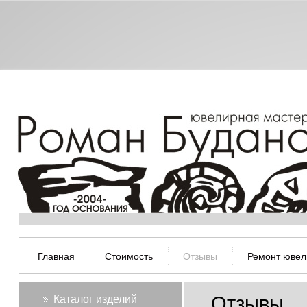
Главная
Стоимость
Отзывы
Ремонт ювел
Отзывы
Каталог изделий