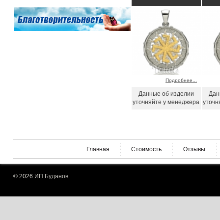
Подробнее...
Данные об изделии
Дан
уточняйте у менеджера
уточн
Главная
Стоимость
Отзывы
© 2026
ИП Буданов